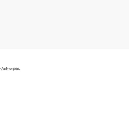
e Antwerpen.