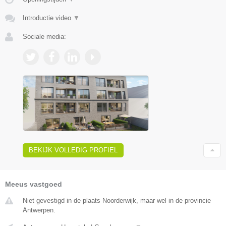
Introductie video
▼
Sociale media:
BEKIJK VOLLEDIG PROFIEL
Meeus vastgoed
Niet gevestigd in de plaats Noorderwijk, maar wel in de provincie
Antwerpen.