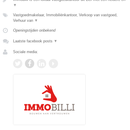
▼
Vastgoedmakelaar, Immobiliënkantoor, Verkoop van vastgoed,
Verhuur van
▼
Openingstijden onbekend
Laatste facebook posts
▼
Sociale media: