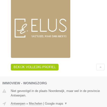
BEKIJK VOLLEDIG PROFIEL
IMMOVIEW - WONINGZORG
Niet gevestigd in de plaats Noorderwijk, maar wel in de provincie
Antwerpen.
Antwerpen
»
Mechelen
|
Google maps
▼