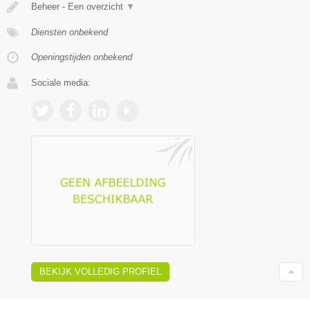
Beheer - Een overzicht
▼
Diensten onbekend
Openingstijden onbekend
Sociale media:
BEKIJK VOLLEDIG PROFIEL