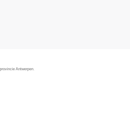
 provincie Antwerpen.