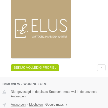
BEKIJK VOLLEDIG PROFIEL
IMMOVIEW - WONINGZORG
Niet gevestigd in de plaats Stabroek, maar wel in de provincie
Antwerpen.
Antwerpen
»
Mechelen
|
Google maps
▼