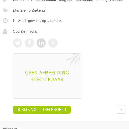
Diensten onbekend
Er wordt gewerkt op afspraak.
Sociale media:
BEKIJK VOLLEDIG PROFIEL