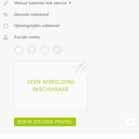
Verhuur kantoren met service
▼
Diensten onbekend
Openingstijden onbekend
Sociale media:
BEKIJK VOLLEDIG PROFIEL