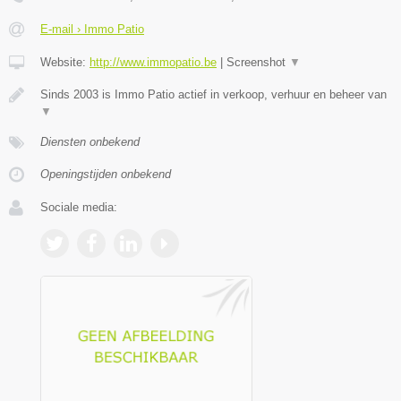
E-mail › Immo Patio
Website:
http://www.immopatio.be
|
Screenshot
▼
Sinds 2003 is Immo Patio actief in verkoop, verhuur en beheer van
▼
Diensten onbekend
Openingstijden onbekend
Sociale media: