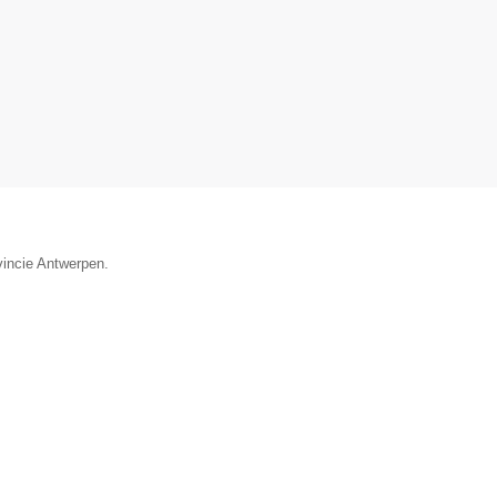
vincie Antwerpen.