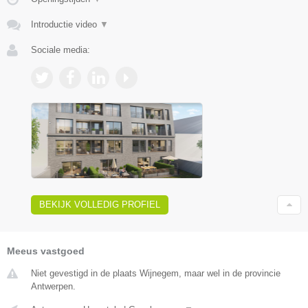
Introductie video
▼
Sociale media:
BEKIJK VOLLEDIG PROFIEL
Meeus vastgoed
Niet gevestigd in de plaats Wijnegem, maar wel in de provincie
Antwerpen.