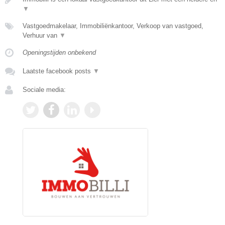
▼
Vastgoedmakelaar, Immobiliënkantoor, Verkoop van vastgoed,
Verhuur van
▼
Openingstijden onbekend
Laatste facebook posts
▼
Sociale media: