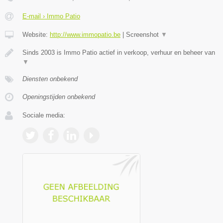
E-mail › Immo Patio
Website:
http://www.immopatio.be
|
Screenshot
▼
Sinds 2003 is Immo Patio actief in verkoop, verhuur en beheer van
▼
Diensten onbekend
Openingstijden onbekend
Sociale media: