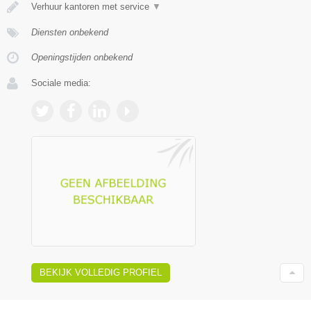
Verhuur kantoren met service
▼
Diensten onbekend
Openingstijden onbekend
Sociale media:
BEKIJK VOLLEDIG PROFIEL