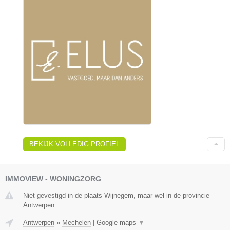
BEKIJK VOLLEDIG PROFIEL
IMMOVIEW - WONINGZORG
Niet gevestigd in de plaats Wijnegem, maar wel in de provincie
Antwerpen.
Antwerpen
»
Mechelen
|
Google maps
▼