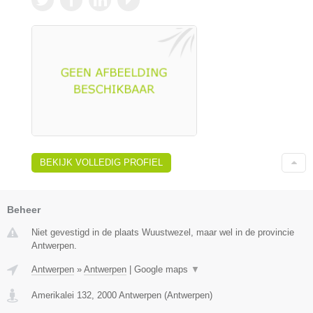
BEKIJK VOLLEDIG PROFIEL
Beheer
Niet gevestigd in de plaats Wuustwezel, maar wel in de provincie
Antwerpen.
Antwerpen
»
Antwerpen
|
Google maps
▼
Amerikalei 132
,
2000
Antwerpen
(
Antwerpen
)