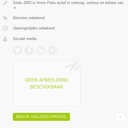
Sinds 2003 is Immo Patio actief in verkoop, verhuur en beheer van
▼
Diensten onbekend
Openingstijden onbekend
Sociale media:
BEKIJK VOLLEDIG PROFIEL