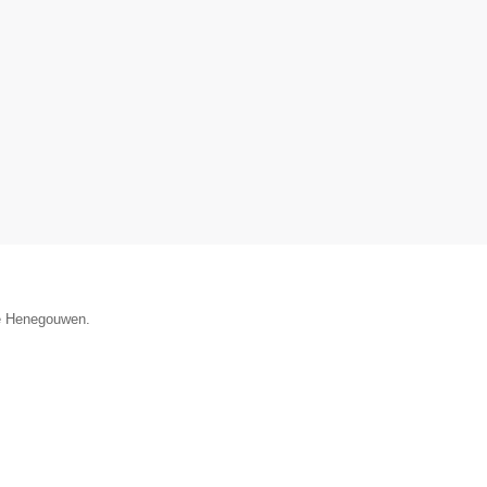
cie Henegouwen.