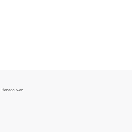
cie Henegouwen.