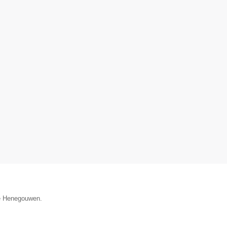
cie Henegouwen.