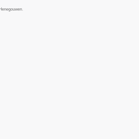
e Henegouwen.