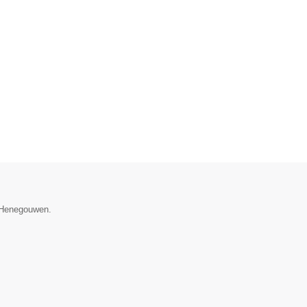
e Henegouwen.