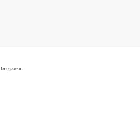
e Henegouwen.