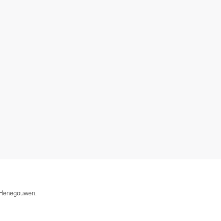
e Henegouwen.