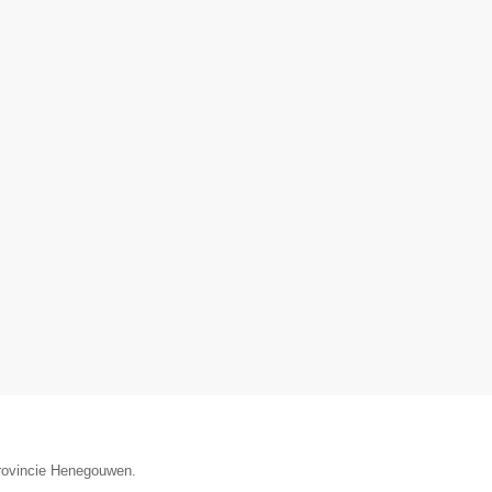
provincie Henegouwen.