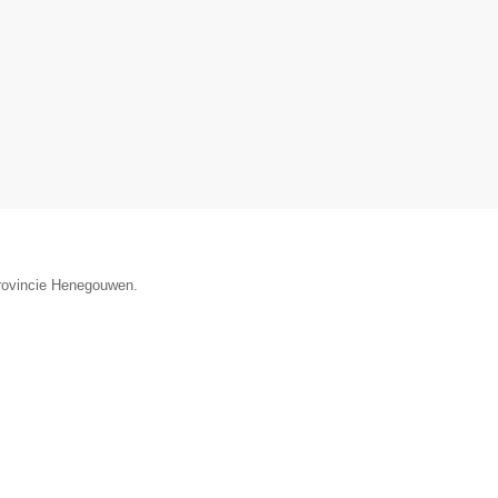
provincie Henegouwen.