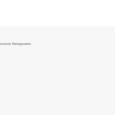
provincie Henegouwen.