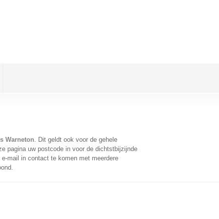
s Warneton
. Dit geldt ook voor de gehele
e pagina uw postcode in voor de dichtstbijzijnde
e-mail in contact te komen met meerdere
oond.