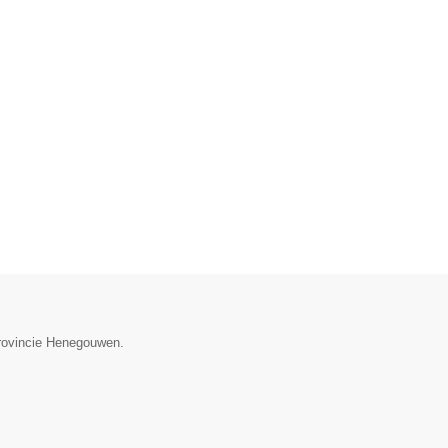
provincie Henegouwen.