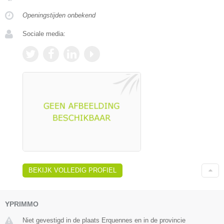
Openingstijden onbekend
Sociale media:
BEKIJK VOLLEDIG PROFIEL
YPRIMMO
Niet gevestigd in de plaats Erquennes en in de provincie