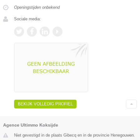
Openingstijden onbekend
Sociale media:
BEKIJK VOLLEDIG PROFIEL
Agence Ultimmo Koksijde
Niet gevestigd in de plaats Gibecq en in de provincie Henegouwen.