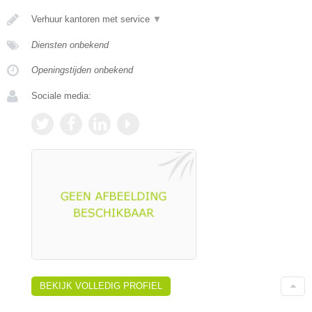
Verhuur kantoren met service
▼
Diensten onbekend
Openingstijden onbekend
Sociale media:
BEKIJK VOLLEDIG PROFIEL