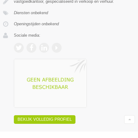
vastgoedkantoor, gespecialiseerd in verkoop en verhuur.
Diensten onbekend
Openingstijden onbekend
Sociale media:
BEKIJK VOLLEDIG PROFIEL