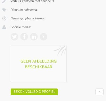
Verhuur kantoren met service
▼
Diensten onbekend
Openingstijden onbekend
Sociale media:
BEKIJK VOLLEDIG PROFIEL