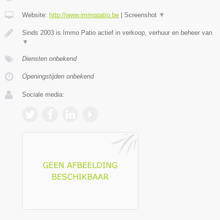
Website:
http://www.immopatio.be
|
Screenshot
▼
Sinds 2003 is Immo Patio actief in verkoop, verhuur en beheer van
▼
Diensten onbekend
Openingstijden onbekend
Sociale media: