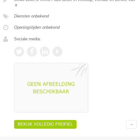
▼
Diensten onbekend
Openingstijden onbekend
Sociale media:
BEKIJK VOLLEDIG PROFIEL