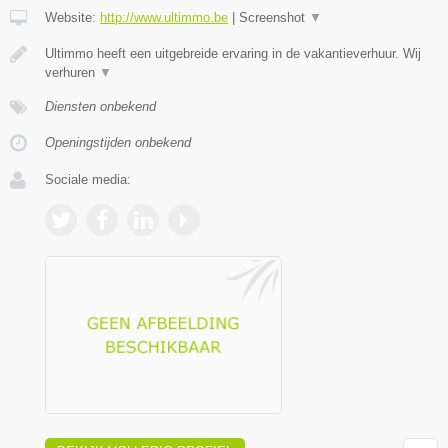
Website:
http://www.ultimmo.be
|
Screenshot
▼
Ultimmo heeft een uitgebreide ervaring in de vakantieverhuur. Wij
verhuren
▼
Diensten onbekend
Openingstijden onbekend
Sociale media: