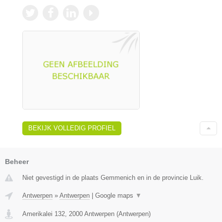
BEKIJK VOLLEDIG PROFIEL
Beheer
Niet gevestigd in de plaats Gemmenich en in de provincie Luik.
Antwerpen
»
Antwerpen
|
Google maps
▼
Amerikalei 132
,
2000
Antwerpen
(
Antwerpen
)