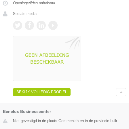
Openingstijden onbekend
Sociale media:
BEKIJK VOLLEDIG PROFIEL
Benelux Businesscenter
Niet gevestigd in de plaats Gemmenich en in de provincie Luik.