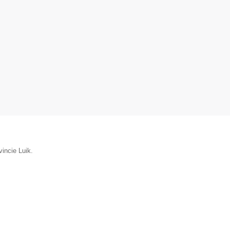
incie Luik.