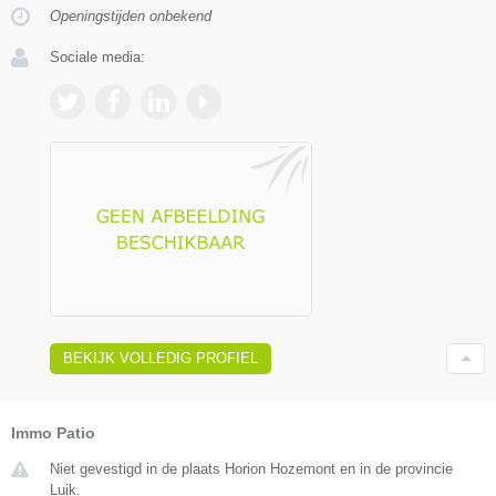
Openingstijden onbekend
Sociale media:
BEKIJK VOLLEDIG PROFIEL
Immo Patio
Niet gevestigd in de plaats Horion Hozemont en in de provincie
Luik.