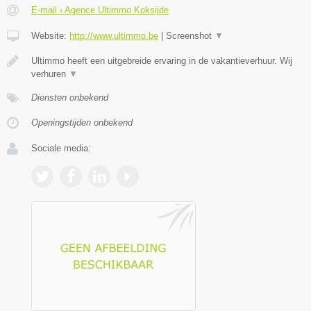
E-mail › Agence Ultimmo Koksijde
Website:
http://www.ultimmo.be
|
Screenshot
▼
Ultimmo heeft een uitgebreide ervaring in de vakantieverhuur. Wij
verhuren
▼
Diensten onbekend
Openingstijden onbekend
Sociale media: