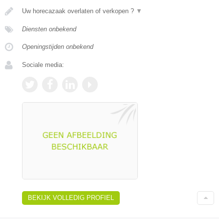
Uw horecazaak overlaten of verkopen ?
▼
Diensten onbekend
Openingstijden onbekend
Sociale media:
BEKIJK VOLLEDIG PROFIEL