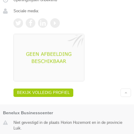
Sociale media:
BEKIJK VOLLEDIG PROFIEL
Benelux Businesscenter
Niet gevestigd in de plaats Horion Hozemont en in de provincie
Luik.