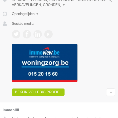
VERKAVELINGEN, GRONDEN,
▼
Openingstijden
▼
Sociale media:
BEKIJK VOLLEDIG PROFIEL
Immobilli