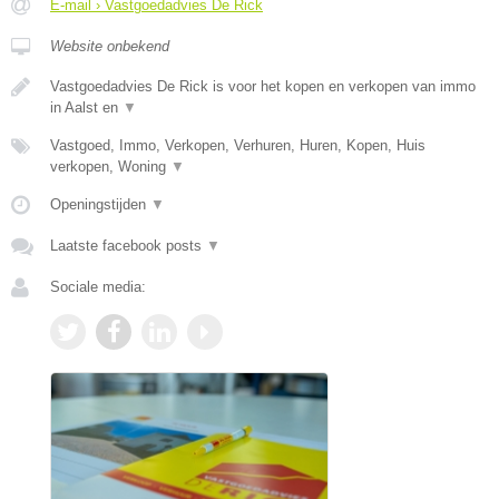
E-mail › Vastgoedadvies De Rick
Website onbekend
Vastgoedadvies De Rick is voor het kopen en verkopen van immo
in Aalst en
▼
Vastgoed, Immo, Verkopen, Verhuren, Huren, Kopen, Huis
verkopen, Woning
▼
Openingstijden
▼
Laatste facebook posts
▼
Sociale media: