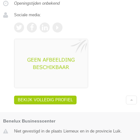
Openingstijden onbekend
Sociale media:
BEKIJK VOLLEDIG PROFIEL
Benelux Businesscenter
Niet gevestigd in de plaats Lierneux en in de provincie Luik.