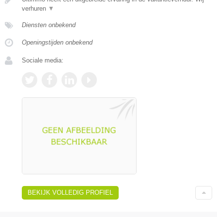
verhuren
▼
Diensten onbekend
Openingstijden onbekend
Sociale media:
BEKIJK VOLLEDIG PROFIEL